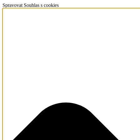
Spravovat Souhlas s cookies