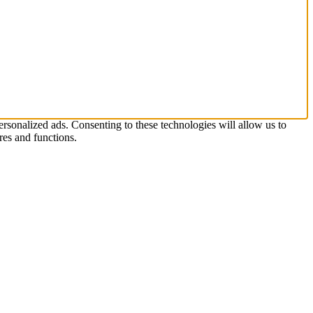
rsonalized ads. Consenting to these technologies will allow us to
res and functions.